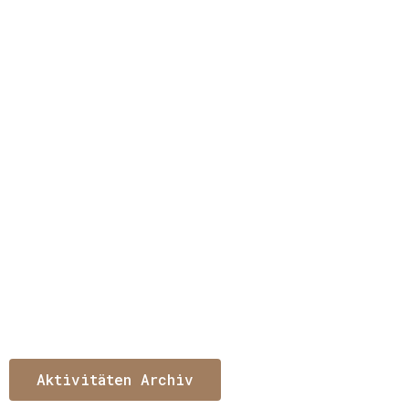
Aktivitäten Archiv