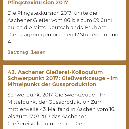
Pfingstexkursion 2017
Die Pfingstexkursion 2017 führte die
Aachener Gießer vom 06. bis zum 09. Juni
durch die Mitte Deutschlands. Früh am
Dienstagmorgen brachen 12 Studenten und
4
Beitrag lesen
43. Aachener Gießerei-Kolloquium
Schwerpunkt 2017: Gießwerkzeuge – Im
Mittelpunkt der Gussproduktion
Schwerpunkt 2017: Gießwerkzeuge – Im
Mittelpunkt der Gussproduktion Zum
mittlerweile 43. Mal fand in Aachen vom 16.
bis zum 17.03.2017 das Aachener
Gießereikolloquium statt. Die