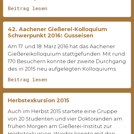
Beitrag lesen
42. Aachener Gießerei-Kolloquium
Schwerpunkt 2016: Gusseisen
Am 17. und 18. März 2016 hat das Aachener
Gießereikolloquium stattgefunden. Mit rund
170 Besuchern konnte der zweite Durchgang
des in 2015 neu aufgelegten Kolloquiums
Beitrag lesen
Herbstexkursion 2015
Auch im Herbst 2015 startete eine Gruppe
von 20 Studenten und vier Doktoranden am
frühen Morgen am Gießerei-Institut zur
Herbstexkursion. Wieder konnte mit den