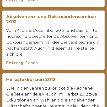
Absolventen- und Doktorandenseminar
2012
Vom 4. bis 6. Dezember 2012 fand das fünfte
hochschulübergreifende Absolventen- und
Doktorandenseminar der Gießereitechnik in
Aachen statt. Auch in diesem Jahre stellte
sich die
Beitrag lesen
Herbstexkursion 2012
Wie in den Jahren zuvor, bot die Aachener
Gießer-Familie e.V. auch im Herbst 2012 zwei
Exkursionen an. Während die angehenden
Wirtschaftsingenieure erneut die Friedrichs