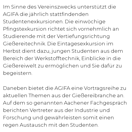
Im Sinne des Vereinszwecks unterstützt die
AGIFA die jährlich stattfindenden
Studentenexkursionen. Die einwöchige
Pfingstexkursion richtet sich vornehmlich an
Studierende mit der Vertiefungsrichtung
Gießereitechnik. Die Eintagesexkursion im
Herbst dient dazu, jungen Studenten aus dem
Bereich der Werkstofftechnik, Einblicke in die
Gießereiwelt zu ermöglichen und Sie dafür zu
begeistern.
Daneben bietet die AGIFA eine Vortragsreihe zu
aktuellen Themen aus der Gießereibranche an.
Auf dem so genannten Aachener Fachgespräch
berichten Vertreter aus der Industrie und
Forschung und gewährleisten somit einen
regen Austausch mit den Studenten.