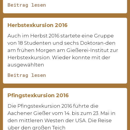
Beitrag lesen
Herbstexkursion 2016
Auch im Herbst 2016 startete eine Gruppe
von 18 Studenten und sechs Doktoran-den
am frühen Morgen am Gießerei-Institut zur
Herbstexkursion. Wieder konnte mit der
ausgewählten
Beitrag lesen
Pfingstexkursion 2016
Die Pfingstexkursion 2016 führte die
Aachener Gießer vom 14. bis zum 23. Mai in
den mittleren Westen der USA. Die Reise
über den großen Teich