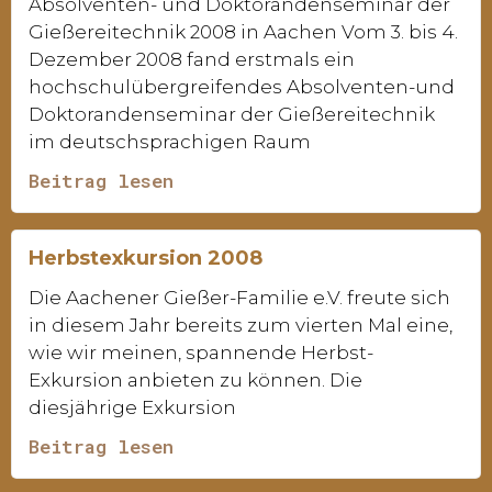
Absolventen- und Doktorandenseminar der
Gießereitechnik 2008 in Aachen Vom 3. bis 4.
Dezember 2008 fand erstmals ein
hochschulübergreifendes Absolventen-und
Doktorandenseminar der Gießereitechnik
im deutschsprachigen Raum
Beitrag lesen
Herbstexkursion 2008
Die Aachener Gießer-Familie e.V. freute sich
in diesem Jahr bereits zum vierten Mal eine,
wie wir meinen, spannende Herbst-
Exkursion anbieten zu können. Die
diesjährige Exkursion
Beitrag lesen