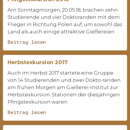
Am Sonntagmorgen, 20.05.18, brachen zehn
Studierende und vier Doktoranden mit dem
Flieger in Richtung Polen auf, um sowohl das
Land als auch einige attraktive Gießereien
Beitrag lesen
Herbstexkursion 2017
Auch im Herbst 2017 startete eine Gruppe
von 14 Studierenden und zwei Dokto-randen
am frühen Morgen am Gießerei-Institut zur
Herbstexkursion. Stationen der diesjährigen
Pfingstexkursion waren
Beitrag lesen