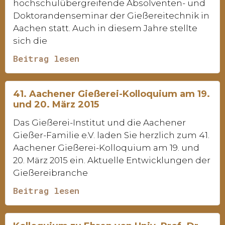
hochschulübergreifende Absolventen- und
Doktorandenseminar der Gießereitechnik in
Aachen statt. Auch in diesem Jahre stellte
sich die
Beitrag lesen
41. Aachener Gießerei-Kolloquium am 19.
und 20. März 2015
Das Gießerei-Institut und die Aachener
Gießer-Familie e.V. laden Sie herzlich zum 41.
Aachener Gießerei-Kolloquium am 19. und
20. März 2015 ein. Aktuelle Entwicklungen der
Gießereibranche
Beitrag lesen