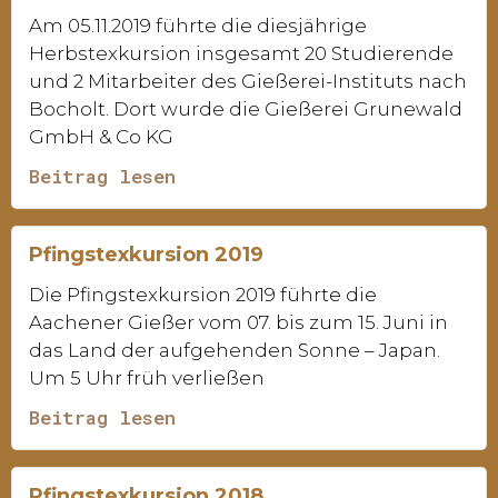
Am 05.11.2019 führte die diesjährige
Herbstexkursion insgesamt 20 Studierende
und 2 Mitarbeiter des Gießerei-Instituts nach
Bocholt. Dort wurde die Gießerei Grunewald
GmbH & Co KG
Beitrag lesen
Pfingstexkursion 2019
Die Pfingstexkursion 2019 führte die
Aachener Gießer vom 07. bis zum 15. Juni in
das Land der aufgehenden Sonne – Japan.
Um 5 Uhr früh verließen
Beitrag lesen
Pfingstexkursion 2018