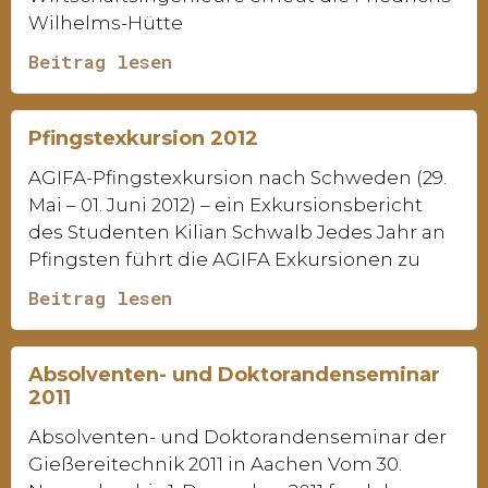
Wilhelms-Hütte
Beitrag lesen
Pfingstexkursion 2012
AGIFA-Pfingstexkursion nach Schweden (29.
Mai – 01. Juni 2012) – ein Exkursionsbericht
des Studenten Kilian Schwalb Jedes Jahr an
Pfingsten führt die AGIFA Exkursionen zu
Beitrag lesen
Absolventen- und Doktorandenseminar
2011
Absolventen- und Doktorandenseminar der
Gießereitechnik 2011 in Aachen Vom 30.