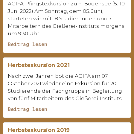
AGIFA-Pfingstexkursion zum Bodensee (5.-10.
Juni 2022) Am Sonntag, dem 05. Juni,
starteten wir mit 18 Studierenden und 7
Mitarbeitern des Gießerei-Instituts morgens
um 9:30 Uhr
Beitrag lesen
Herbstexkursion 2021
Nach zwei Jahren bot die AGIFA am 07.
Oktober 2021 wieder eine Exkursion für 20
Studierende der Fachgruppe in Begleitung
von fünf Mitarbeitern des Gießerei-Instituts
Beitrag lesen
Herbstexkursion 2019