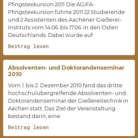
Pfingstexkursion 2011 Die AGIFA-
Pfingstexkursion führte 2011 22 Studierende
und 2 Assistenten des Aachener Gießerei-
Instituts vom 14.06. bis 17.06. in den Osten
Deutschlands. Dabei wurde auf
Beitrag lesen
Absolventen- und Doktorandenseminar
2010
Vom 1. bis 2. Dezember 2010 fand das dritte
hochschulübergreifende Absolventen- und
Doktorandenseminar der Gießereitechnik in
Aachen statt. Das Ziel der Veranstaltung
bestand darin, eine
Beitrag lesen