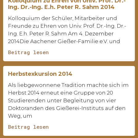
Kolloquium zu Ehren von Univ. Prof. Dr.-
Ing. Dr.-Ing. E.h. Peter R. Sahm 2014
Kolloquium der Schüler, Mitarbeiter und
Freunde zu Ehren von Univ. Prof. Dr.-Ing. Dr.-
Ing. E.h. Peter R. Sahm Am 4. Dezember
2014Die Aachener Gießer-Familie e.V. und
Beitrag lesen
Herbstexkursion 2014
Als liebgewonnene Tradition machte sich im
Herbst 2014 erneut eine Gruppe von 20
Studierenden unter Begleitung von vier
Doktoranden des Gießerei-Instituts auf den
Weg, um
Beitrag lesen