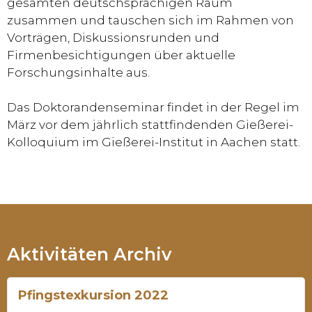
gesamten deutschsprachigen Raum
zusammen und tauschen sich im Rahmen von
Vorträgen, Diskussionsrunden und
Firmenbesichtigungen über aktuelle
Forschungsinhalte aus.
Das Doktorandenseminar findet in der Regel im
März vor dem jährlich stattfindenden Gießerei-
Kolloquium im Gießerei-Institut in Aachen statt.
Aktivitäten Archiv
Pfingstexkursion 2022