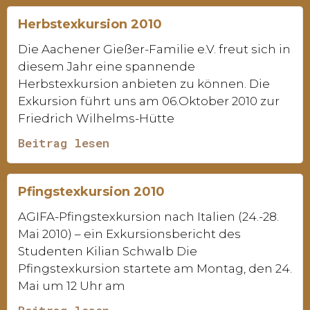
Herbstexkursion 2010
Die Aachener Gießer-Familie e.V. freut sich in
diesem Jahr eine spannende
Herbstexkursion anbieten zu können. Die
Exkursion führt uns am 06.Oktober 2010 zur
Friedrich Wilhelms-Hütte
Beitrag lesen
Pfingstexkursion 2010
AGIFA-Pfingstexkursion nach Italien (24.-28.
Mai 2010) – ein Exkursionsbericht des
Studenten Kilian Schwalb Die
Pfingstexkursion startete am Montag, den 24.
Mai um 12 Uhr am