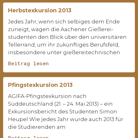
Herbstexkursion 2013
Jedes Jahr, wenn sich selbiges dem Ende
zuneigt, wagen die Aachener Gießerei-
studenten den Blick über den universitären
Tellerrand, um ihr zukünftiges Berufsfeld,
insbesondere unter gießereitechnischen
Beitrag lesen
Pfingstexkursion 2013
AGIFA-Pfingstexkursion nach
Süddeutschland (21. – 24. Mai 2013) – ein
Exkursionsbericht des Studenten Simon
Heupel Wie jedes Jahr wurde auch 2013 für
die Studierenden am
Beitrag lesen