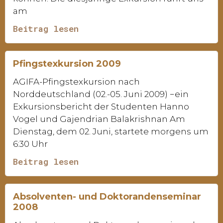
am
Beitrag lesen
Pfingstexkursion 2009
AGIFA-Pfingstexkursion nach
Norddeutschland (02.-05. Juni 2009) −ein
Exkursionsbericht der Studenten Hanno
Vogel und Gajendrian Balakrishnan Am
Dienstag, dem 02. Juni, startete morgens um
6:30 Uhr
Beitrag lesen
Absolventen- und Doktorandenseminar
2008