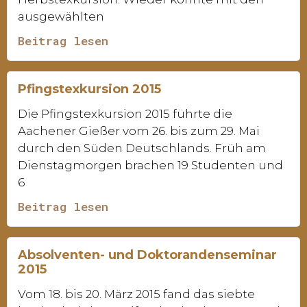
ausgewählten
Beitrag lesen
Pfingstexkursion 2015
Die Pfingstexkursion 2015 führte die
Aachener Gießer vom 26. bis zum 29. Mai
durch den Süden Deutschlands. Früh am
Dienstagmorgen brachen 19 Studenten und
6
Beitrag lesen
Absolventen- und Doktorandenseminar
2015
Vom 18. bis 20. März 2015 fand das siebte